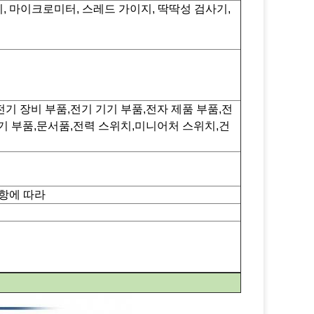
정기, 마이크로미터, 스레드 가이지, 딱딱성 검사기,
전기 장비 부품,전기 기기 부품,전자 제품 부품,전
기 부품,문서품,전력 스위치,미니어처 스위치,건
사항에 따라